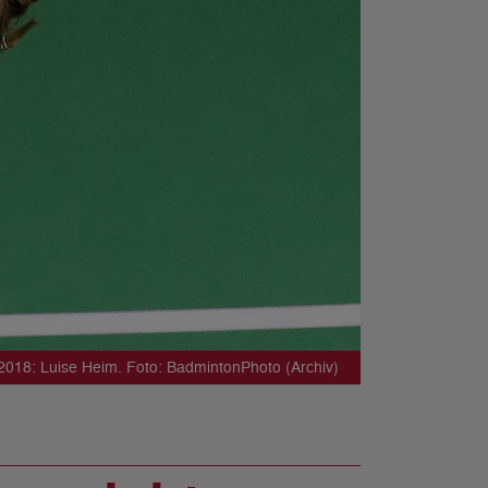
 2018: Luise Heim. Foto: BadmintonPhoto (Archiv)