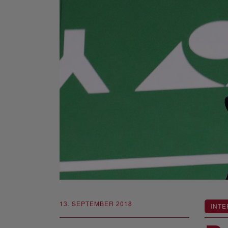
13. SEPTEMBER 2018
INTE