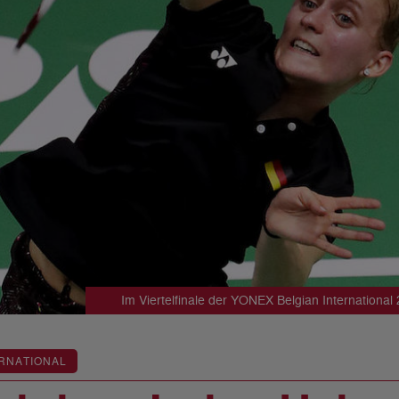
Im Viertelfinale der YONEX Belgian International
RNATIONAL