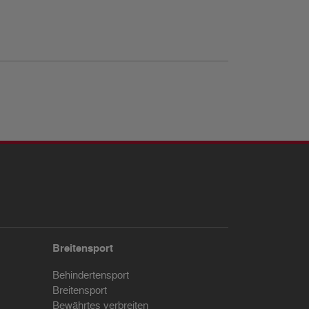
Breitensport
Behindertensport
Breitensport
Bewährtes verbreiten