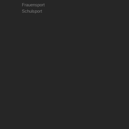
Frauensport
Schulsport