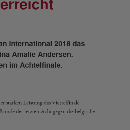
erreicht
n International 2018 das
 Irina Amalie Andersen.
n im Achtelfinale.
 starken Leistung das Viertelfinale
Runde der letzten Acht gegen die belgische