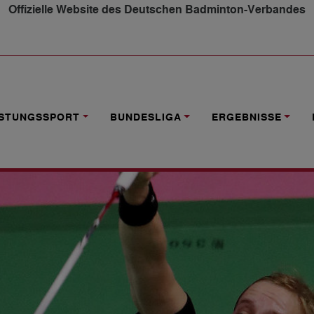
Offizielle Website des Deutschen Badminton-Verbandes
 ERREICHT VIERTELFINALE
ISTUNGSSPORT
BUNDESLIGA
ERGEBNISSE