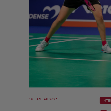
19. JANUAR 2025
INTE