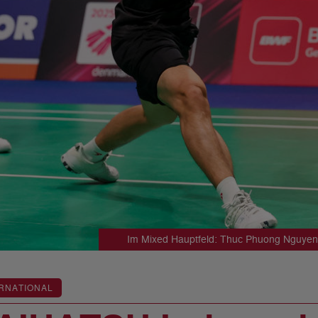
Im Mixed Hauptfeld: Thuc Phuong Nguyen
RNATIONAL