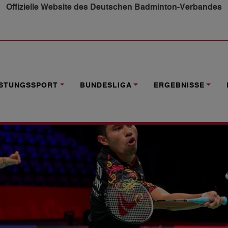
Offizielle Website des Deutschen Badminton-Verbandes
 MASTERS 2025
ISTUNGSSPORT
BUNDESLIGA
ERGEBNISSE