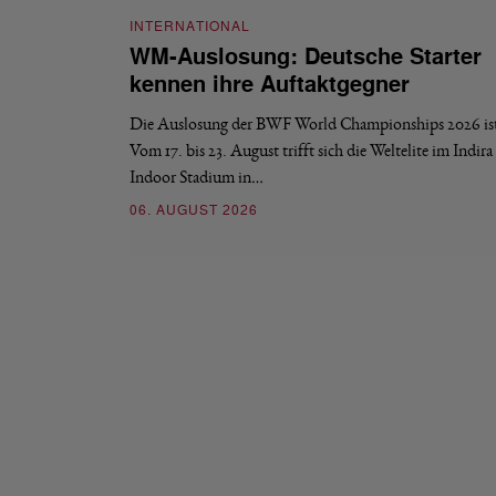
INTERNATIONAL
WM-Auslosung: Deutsche Starter
kennen ihre Auftaktgegner
Die Auslosung der BWF World Championships 2026 ist 
Vom 17. bis 23. August trifft sich die Weltelite im Indir
Indoor Stadium in…
06. AUGUST 2026