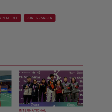
IN SEIDEL
JONES JANSEN
INTERNATIONAL