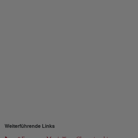
Weiterführende Links