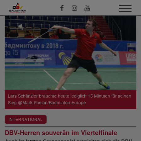
Lars Schänzler brauchte heute lediglich 15 Minuten für seinen
Sieg @Mark Phelan/Badminton Europe
INTERNATIONAL
DBV-Herren souverän im Viertelfinale