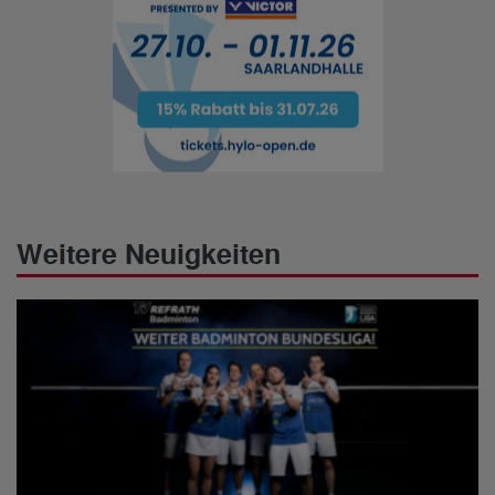
Weitere Neuigkeiten