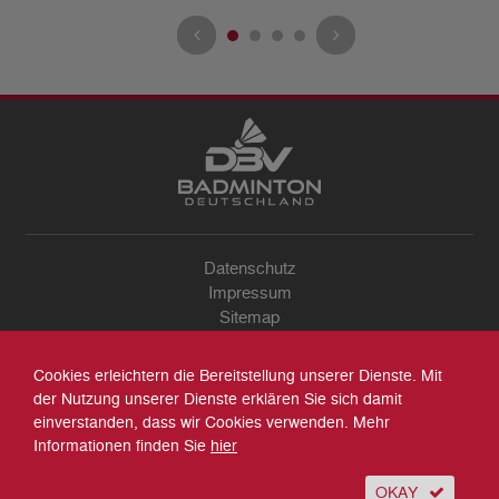
Datenschutz
Impressum
Sitemap
Kontakt
Archiv
Cookies erleichtern die Bereitstellung unserer Dienste. Mit
Suche
der Nutzung unserer Dienste erklären Sie sich damit
einverstanden, dass wir Cookies verwenden. Mehr
Informationen finden Sie
hier
OKAY