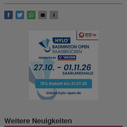
Weitere Neuigkeiten