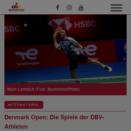
Mark Lamsfuß (Foto: BadmintonPhoto).
INTERNATIONAL
Denmark Open: Die Spiele der DBV-
Athleten