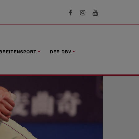
BREITENSPORT
DER DBV