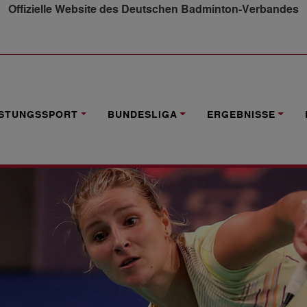
Offizielle Website des Deutschen Badminton-Verbandes
ENSE-QUALI
ISTUNGSSPORT
BUNDESLIGA
ERGEBNISSE