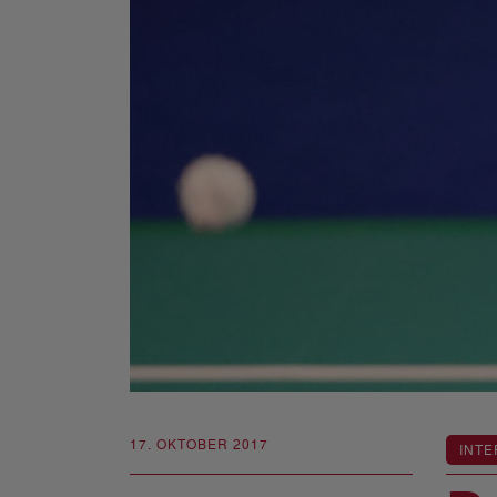
17. OKTOBER 2017
INTE