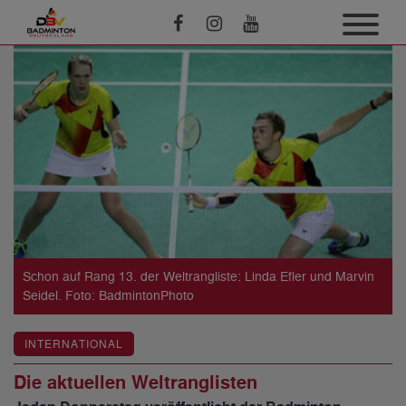
Schon auf Rang 13. der Weltrangliste: Linda Efler und Marvin
Seidel. Foto: BadmintonPhoto
INTERNATIONAL
Die aktuellen Weltranglisten