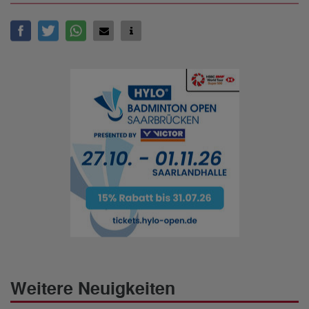
Weitere Neuigkeiten