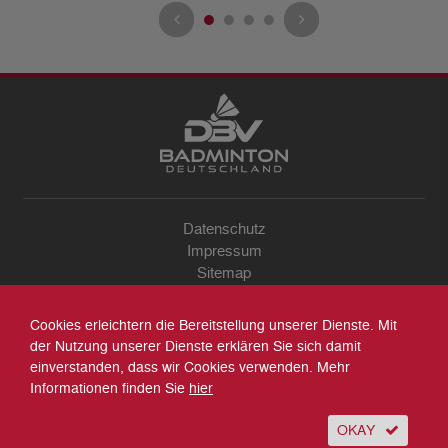
Datenschutz
Impressum
Sitemap
Kontakt
Archiv
Cookies erleichtern die Bereitstellung unserer Dienste. Mit
Suche
der Nutzung unserer Dienste erklären Sie sich damit
einverstanden, dass wir Cookies verwenden. Mehr
Informationen finden Sie
hier
OKAY