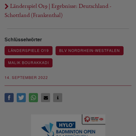
Länderspiel O19 | Ergebnisse: Deutschland -
Schottland (Frankenthal)
Schlüsselwörter
LÄNDERSPIELE O19
BLV NORDRHEIN-WESTFALEN
MALIK BOURAKKADI
14. SEPTEMBER 2022