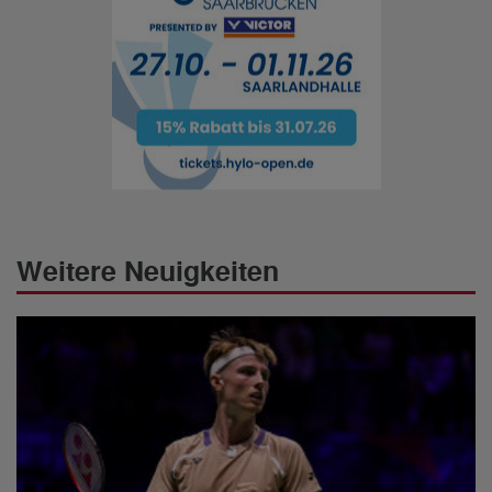
Weitere Neuigkeiten