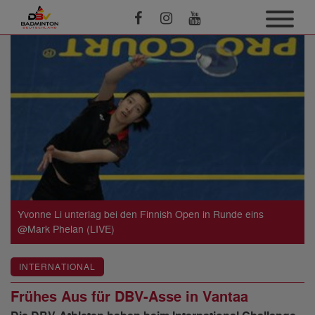
Yvonne Li unterlag bei den Finnish Open in Runde eins
@Mark Phelan (LIVE)
INTERNATIONAL
Frühes Aus für DBV-Asse in Vantaa