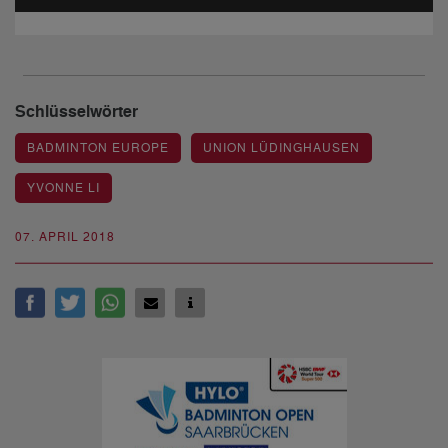
Schlüsselwörter
BADMINTON EUROPE
UNION LÜDINGHAUSEN
YVONNE LI
07. APRIL 2018