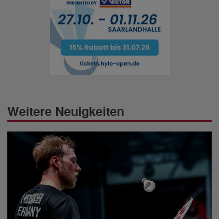
Weitere Neuigkeiten