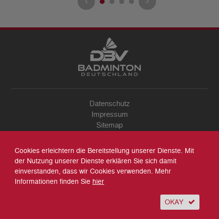
Datenschutz
Impressum
Sitemap
Kontakt
Archiv
Cookies erleichtern die Bereitstellung unserer Dienste. Mit
Suche
der Nutzung unserer Dienste erklären Sie sich damit
einverstanden, dass wir Cookies verwenden. Mehr
Informationen finden Sie
hier
OKAY