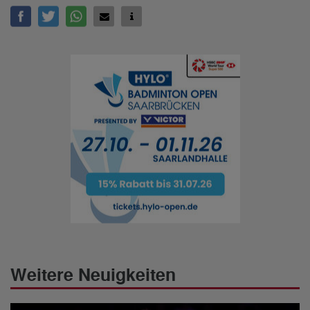
Weitere Neuigkeiten