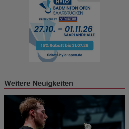
Weitere Neuigkeiten