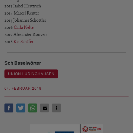
2013 Isabel Herttrich
2014 Marcel Reuter
2015 Johannes Schöttler
2016
Carla Nelte
2017 Alexander Roovers
2018
Kai Schäfer
Schlüsselwörter
UNION LÜDINGHAUSEN
04. FEBRUAR 2018