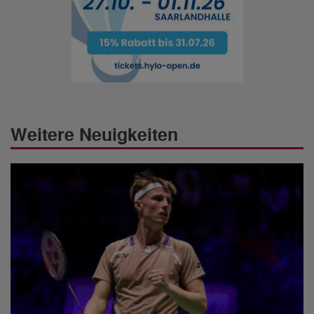
Weitere Neuigkeiten