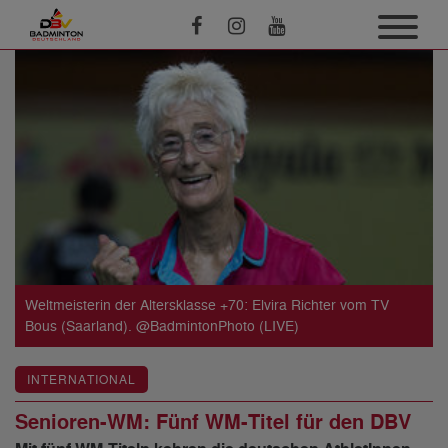
Weltmeisterin der Altersklasse +70: Elvira Richter vom TV
Bous (Saarland). @BadmintonPhoto (LIVE)
INTERNATIONAL
Senioren-WM: Fünf WM-Titel für den DBV