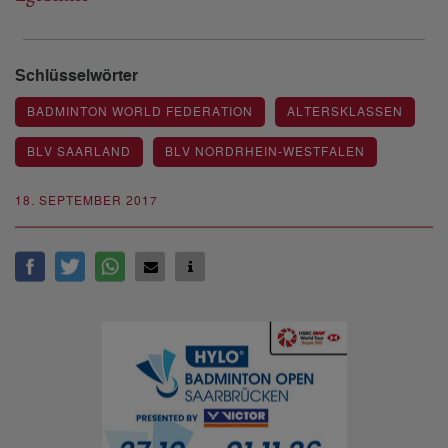
Schlüsselwörter
BADMINTON WORLD FEDERATION
ALTERSKLASSEN
BLV SAARLAND
BLV NORDRHEIN-WESTFALEN
18. SEPTEMBER 2017