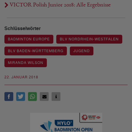
VICTOR Polish Junior 2018: Alle Ergebnisse
Schlüsselwörter
BADMINTON EUROPE
BLV NORDRHEIN-WESTFALEN
BLV BADEN-WÜRTTEMBERG
JUGEND
MIRANDA WILSON
22. JANUAR 2018