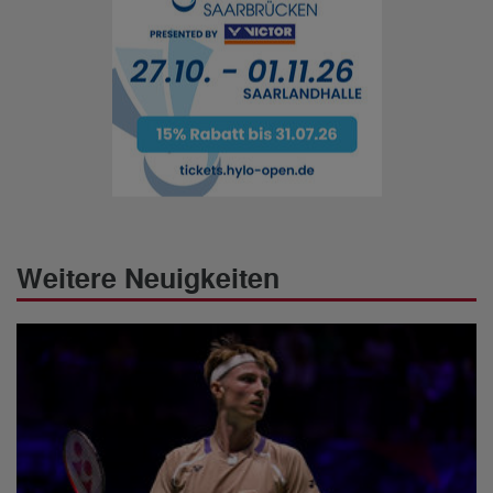
Weitere Neuigkeiten