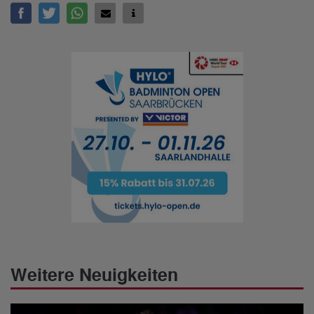
Weitere Neuigkeiten