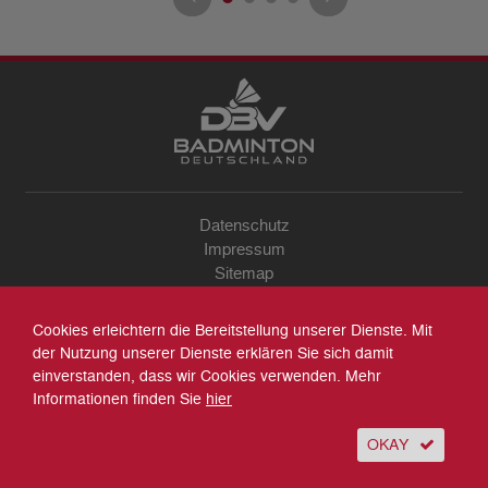
Datenschutz
Impressum
Sitemap
Kontakt
Archiv
Cookies erleichtern die Bereitstellung unserer Dienste. Mit
Suche
der Nutzung unserer Dienste erklären Sie sich damit
einverstanden, dass wir Cookies verwenden. Mehr
Informationen finden Sie
hier
OKAY