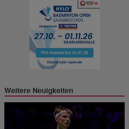
Weitere Neuigkeiten