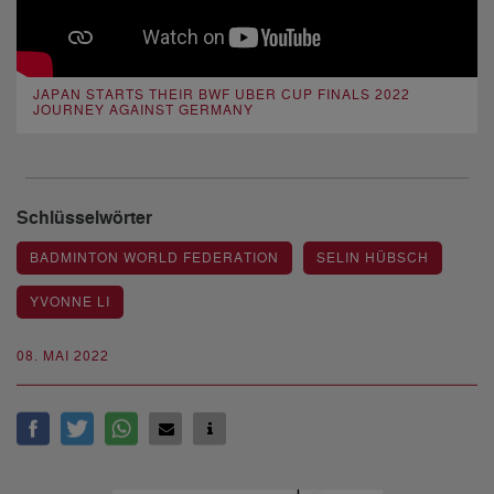
JAPAN STARTS THEIR BWF UBER CUP FINALS 2022
JOURNEY AGAINST GERMANY
Schlüsselwörter
BADMINTON WORLD FEDERATION
SELIN HÜBSCH
YVONNE LI
08. MAI 2022