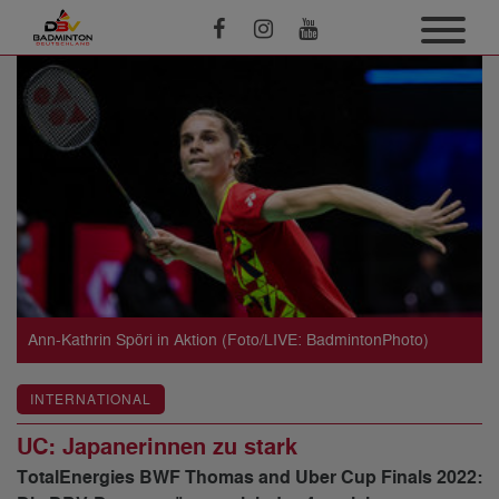
Ann-Kathrin Spöri in Aktion (Foto/LIVE: BadmintonPhoto)
INTERNATIONAL
UC: Japanerinnen zu stark
TotalEnergies BWF Thomas and Uber Cup Finals 2022: