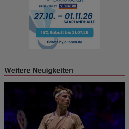
Weitere Neuigkeiten