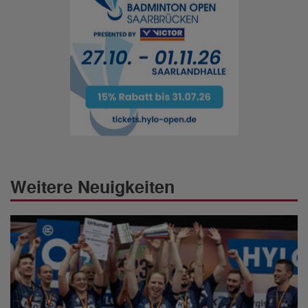
Weitere Neuigkeiten