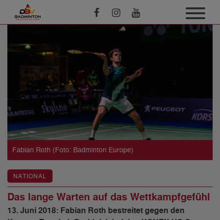
Fabian Roth (Foto: Badminton Europe)
NATIONAL
Das lange Warten auf das Wettkampfgefühl
13. Juni 2018: Fabian Roth bestreitet gegen den