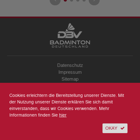
Datenschutz
Impressum
Sitemap
Kontakt
Archiv
Cookies erleichtern die Bereitstellung unserer Dienste. Mit
Suche
der Nutzung unserer Dienste erklären Sie sich damit
einverstanden, dass wir Cookies verwenden. Mehr
Informationen finden Sie
hier
OKAY