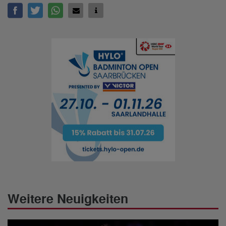
Weitere Neuigkeiten