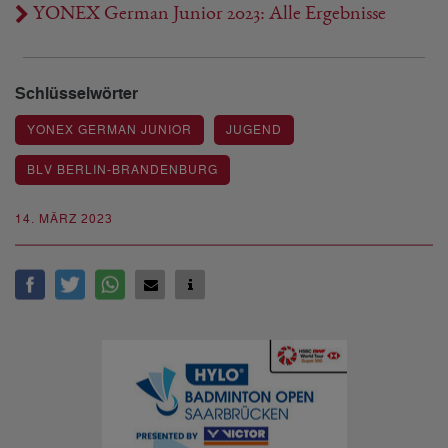
YONEX German Junior 2023: Alle Ergebnisse
Schlüsselwörter
YONEX GERMAN JUNIOR
JUGEND
BLV BERLIN-BRANDENBURG
14. MÄRZ 2023