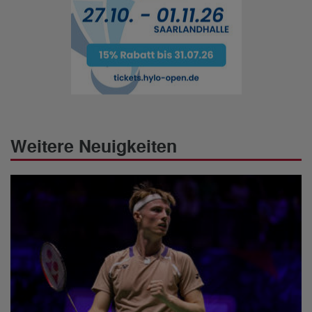
Weitere Neuigkeiten