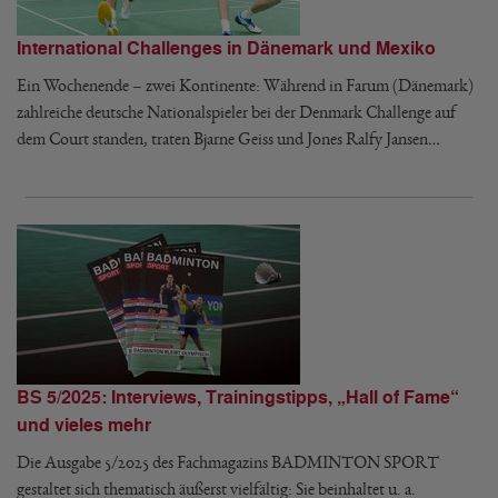
International Challenges in Dänemark und Mexiko
Ein Wochenende – zwei Kontinente: Während in Farum (Dänemark)
zahlreiche deutsche Nationalspieler bei der Denmark Challenge auf
dem Court standen, traten Bjarne Geiss und Jones Ralfy Jansen…
BS 5/2025: Interviews, Trainingstipps, „Hall of Fame“
und vieles mehr
Die Ausgabe 5/2025 des Fachmagazins BADMINTON SPORT
gestaltet sich thematisch äußerst vielfältig: Sie beinhaltet u. a.