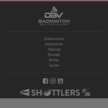
Datenschutz
Impressum
Sitemap
Kontakt
Archiv
Suche