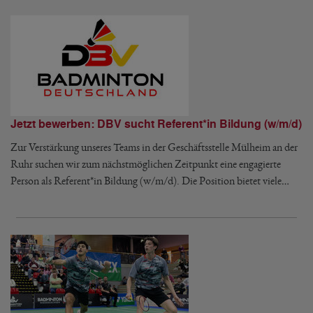
Jetzt bewerben: DBV sucht Referent*in Bildung (w/m/d)
Zur Verstärkung unseres Teams in der Geschäftsstelle Mülheim an der
Ruhr suchen wir zum nächstmöglichen Zeitpunkt eine engagierte
Person als Referent*in Bildung (w/m/d). Die Position bietet viele…