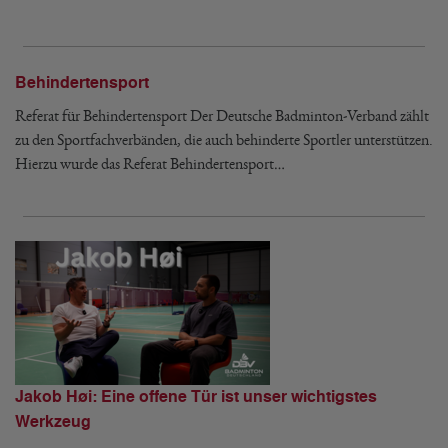
Behindertensport
Referat für Behindertensport Der Deutsche Badminton-Verband zählt
zu den Sportfachverbänden, die auch behinderte Sportler unterstützen.
Hierzu wurde das Referat Behindertensport…
Jakob Høi: Eine offene Tür ist unser wichtigstes
Werkzeug