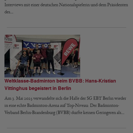
Interviews mit einer deutschen Nationalspielerin und dem Präsidenten
des…
Weltklasse-Badminton beim BVBB: Hans-Kristian
Vittinghus begeistert in Berlin
Am 3. Mai 2025 verwandelte sich die Halle der SG EBT Berlin wieder
in eine echte Badminton-Arena auf Top-Niveau: Der Badminton-
Verband Berlin-Brandenburg (BVBB) durfte keinen Geringeren als…