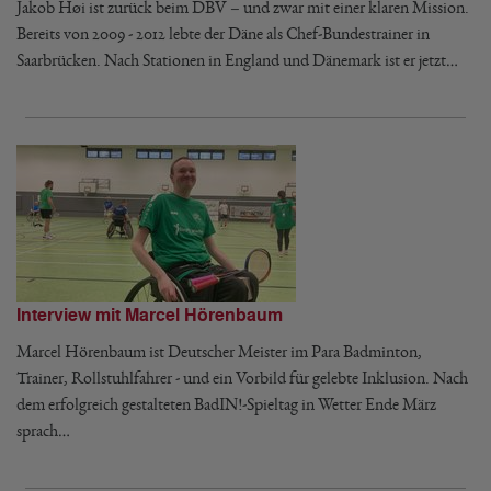
Jakob Høi ist zurück beim DBV – und zwar mit einer klaren Mission.
Bereits von 2009 - 2012 lebte der Däne als Chef-Bundestrainer in
Saarbrücken. Nach Stationen in England und Dänemark ist er jetzt…
Interview mit Marcel Hörenbaum
Marcel Hörenbaum ist Deutscher Meister im Para Badminton,
Trainer, Rollstuhlfahrer - und ein Vorbild für gelebte Inklusion. Nach
dem erfolgreich gestalteten BadIN!-Spieltag in Wetter Ende März
sprach…