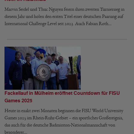
Marvin Seidel und Thuc Nguyen feiern ihren zweiten Turniersieg in
diesem Jahr und holen den ersten Titel einer deutschen Paarung auf
International Challenge Level seit 2023. Auch Fabian Roth…
Fackellauf in Mülheim eröffnet Countdown für FISU
Games 2025
Heute in exakt zwei Monaten beginnen die FISU World University
Games 2025 im Rhein-Ruhr-Gebiet – ein sportliches Großereignis,
das auch für die deutsche Badminton-Nationalmannschaft von
besonderer…