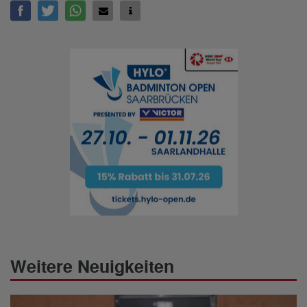
Weitere Neuigkeiten