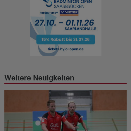
Weitere Neuigkeiten