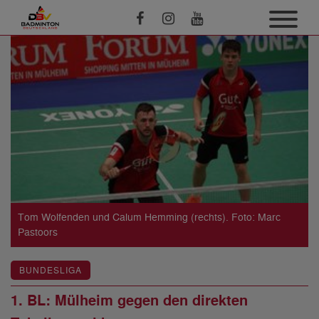
Tom Wolfenden und Calum Hemming (rechts). Foto: Marc
Pastoors
BUNDESLIGA
1. BL: Mülheim gegen den direkten