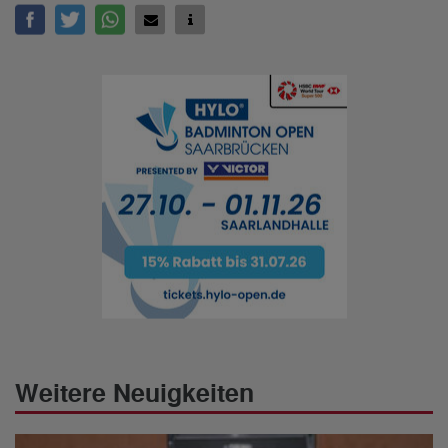
Weitere Neuigkeiten