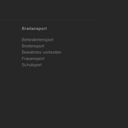
Breitensport
Behindertensport
Breitensport
Bewährtes verbreiten
Frauensport
Schulsport