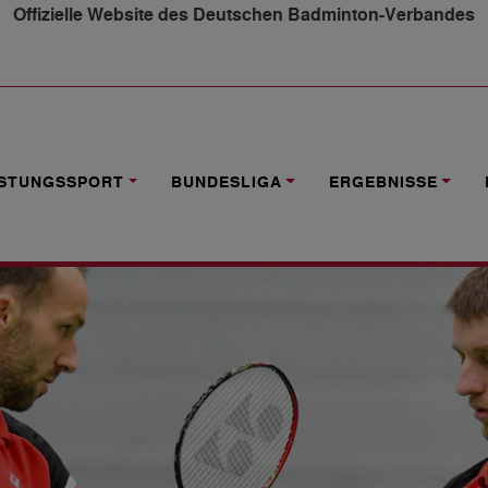
Offizielle Website des Deutschen Badminton-Verbandes
 SELBSTVERTRAUEN
ISTUNGSSPORT
BUNDESLIGA
ERGEBNISSE