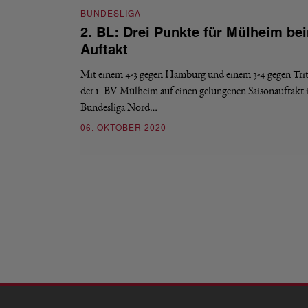
BUNDESLIGA
2. BL: Drei Punkte für Mülheim be
Auftakt
Mit einem 4-3 gegen Hamburg und einem 3-4 gegen Tri
der 1. BV Mülheim auf einen gelungenen Saisonauftakt i
Bundesliga Nord…
06. OKTOBER 2020