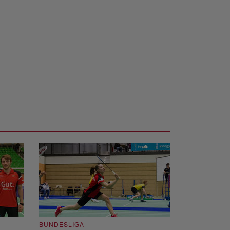
BUNDESLIGA