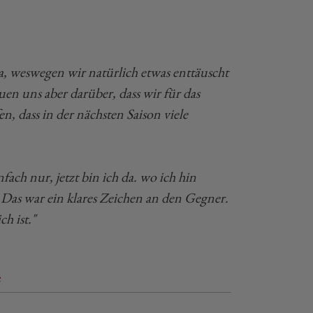
, weswegen wir natürlich etwas enttäuscht
uen uns aber darüber, dass wir für das
, dass in der nächsten Saison viele
fach nur, jetzt bin ich da. wo ich hin
Das war ein klares Zeichen an den Gegner.
h ist."
e