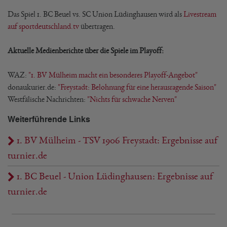
Das Spiel 1. BC Beuel vs. SC Union Lüdinghausen wird als
Livestream
auf sportdeutschland.tv
übertragen.
Aktuelle Medienberichte über die Spiele im Playoff:
WAZ:
"1. BV Mülheim macht ein besonderes Playoff-Angebot"
donaukurier.de:
"Freystadt: Belohnung für eine herausragende Saison"
Westfälische Nachrichten:
"Nichts für schwache Nerven"
Weiterführende Links
1. BV Mülheim - TSV 1906 Freystadt: Ergebnisse auf
turnier.de
1. BC Beuel - Union Lüdinghausen: Ergebnisse auf
turnier.de