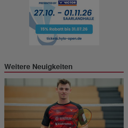
Weitere Neuigkeiten