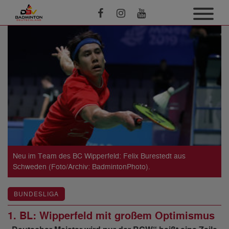
Neu im Team des BC Wipperfeld: Felix Burestedt aus
Schweden (Foto/Archiv: BadmintonPhoto).
BUNDESLIGA
1. BL: Wipperfeld mit großem Optimismus