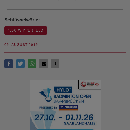
Schlüsselwörter
1.BC WIPPERFELD
09. AUGUST 2019