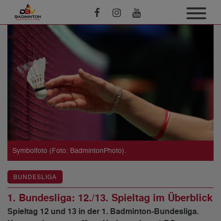
Symbolfoto (Foto: BadmintonPhoto).
BUNDESLIGA
1. Bundesliga: 12./13. Spieltag im Überblick
Spieltag 12 und 13 in der 1. Badminton-Bundesliga.