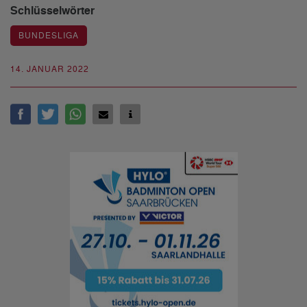
Schlüsselwörter
BUNDESLIGA
14. JANUAR 2022