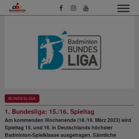
BUNDESLIGA
1. Bundesliga: 15./16. Spieltag
Am kommenden Wochenende (18./19. März 2023) wird
Spieltag 15. und 16. in Deutschlands höchster
Badminton-Spielklasse ausgetragen. Sämtliche