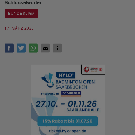
Schlüsselwörter
BUNDESLIGA
17. MÄRZ 2023