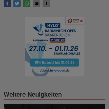
Weitere Neuigkeiten