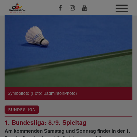
Symbolfoto (Foto: BadmintonPhoto)
BUNDESLIGA
1. Bundesliga: 8./9. Spieltag
Am kommenden Samstag und Sonntag findet in der 1.