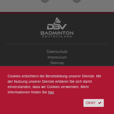
Datenschutz
Impressum
Sitemap
Kontakt
Archiv
Cookies erleichtern die Bereitstellung unserer Dienste. Mit
Suche
der Nutzung unserer Dienste erklären Sie sich damit
einverstanden, dass wir Cookies verwenden. Mehr
Informationen finden Sie
hier
OKAY