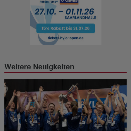
Weitere Neuigkeiten