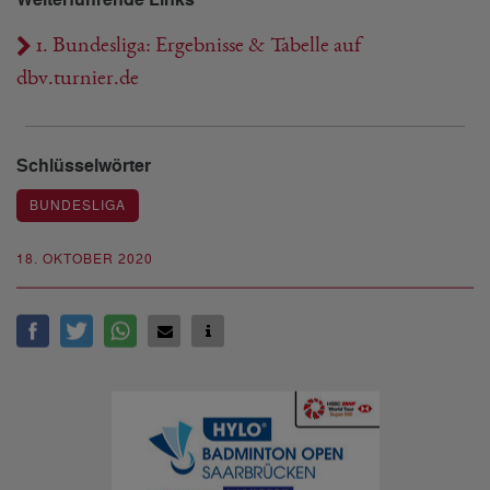
Weiterführende Links
1. Bundesliga: Ergebnisse & Tabelle auf
dbv.turnier.de
Schlüsselwörter
BUNDESLIGA
18. OKTOBER 2020