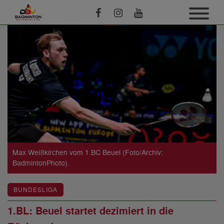
Max Weißkirchen vom 1.BC Beuel (Foto/Archiv:
BadmintonPhoto).
BUNDESLIGA
1.BL: Beuel startet dezimiert in die