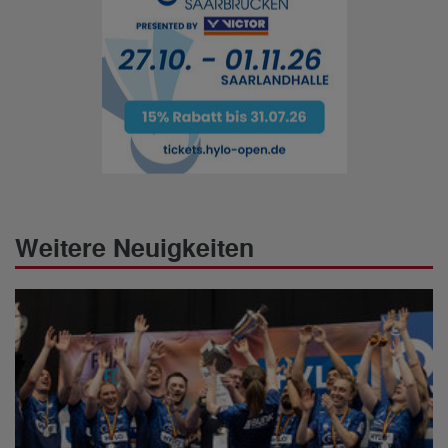
Weitere Neuigkeiten