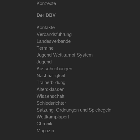
Konzepte
Der DBV
Kontakte
Verbandsführung
Landesverbände
Termine
Jugend-Wettkampf-System
Jugend
Ausschreibungen
Nachhaltigkeit
Trainerbildung
Altersklassen
Wissenschaft
Schiedsrichter
Satzung, Ordnungen und Spielregeln
Wettkampfsport
Chronik
Magazin