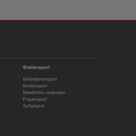
Breitensport
Behindertensport
Breitensport
Bewährtes verbreiten
Frauensport
Schulsport