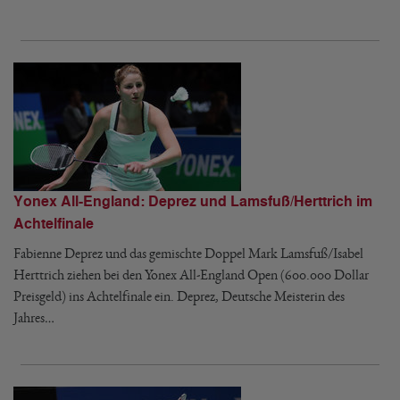
Yonex All-England: Deprez und Lamsfuß/Herttrich im
Achtelfinale
Fabienne Deprez und das gemischte Doppel Mark Lamsfuß/Isabel
Herttrich ziehen bei den Yonex All-England Open (600.000 Dollar
Preisgeld) ins Achtelfinale ein. Deprez, Deutsche Meisterin des
Jahres…