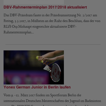
DBV-Rahmenterminplan 2017/2018 aktualisiert
Das DBV-Präsidium fasste in der Präsidiumssitzung Nr. 2/2017 am
Freitag, 3.3.2017, in Mülheim an der Ruhr den Beschluss, dass der von
RLfS O19 Mohaupt eingereichte aktualisierte DBV-
Rahmenterminplan…
Yonex German Junior in Berlin laufen
Vom 9. - 12. März 2017 finden im Sportforum Berlin die
internationalen Deutschen Meisterschaften der Jugend im Badminton