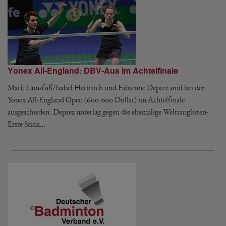
Yonex All-England: DBV-Aus im Achtelfinale
Mark Lamsfuß/Isabel Herttrich und Fabienne Deprez sind bei den
Yonex All-England Open (600.000 Dollar) im Achtelfinale
ausgeschieden. Deprez unterlag gegen die ehemalige Weltranglisten-
Erste Saina…