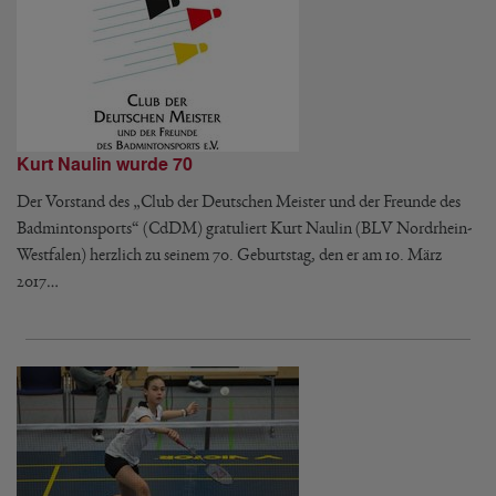
Kurt Naulin wurde 70
Der Vorstand des „Club der Deutschen Meister und der Freunde des
Badmintonsports“ (CdDM) gratuliert Kurt Naulin (BLV Nordrhein-
Westfalen) herzlich zu seinem 70. Geburtstag, den er am 10. März
2017…