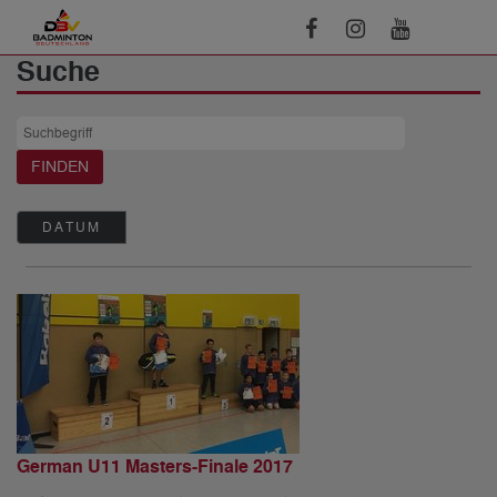
Suche
DATUM
German U11 Masters-Finale 2017