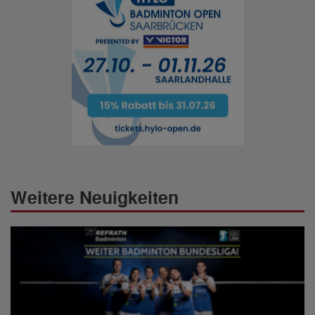
Weitere Neuigkeiten