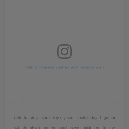
Sieh dir diesen Beitrag auf Instagram an
Unfortunately I can’t play my semi finals today. Together
with the physio and the coaches we decided not to play