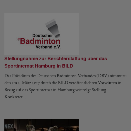
Stellungnahme zur Berichterstattung über das
Sportinternat Hamburg in BILD
Das Präsidium des Deutschen Badminton-Verbandes (DBV) nimmt zu
den am 2. März 2017 durch die BILD veröffentlichten Vorwürfen in
Bezug auf das Sportinternat in Hamburg wie folgt Stellung.
Konkreter…