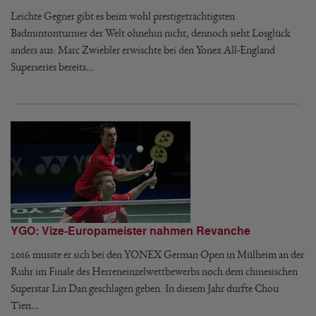
Leichte Gegner gibt es beim wohl prestigeträchtigsten
Badmintonturnier der Welt ohnehin nicht, dennoch sieht Losglück
anders aus: Marc Zwiebler erwischte bei den Yonex All-England
Superseries bereits…
YGO: Vize-Europameister nahmen Revanche
2016 musste er sich bei den YONEX German Open in Mülheim an der
Ruhr im Finale des Herreneinzelwettbewerbs noch dem chinesischen
Superstar Lin Dan geschlagen geben. In diesem Jahr durfte Chou
Tien…