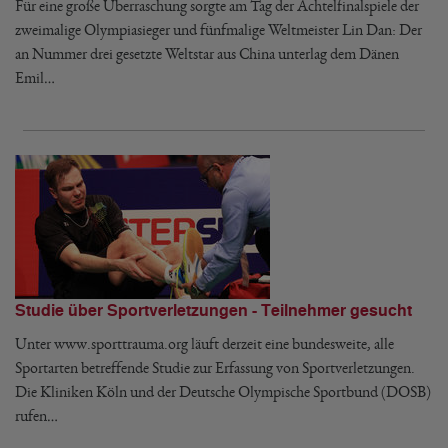
Für eine große Überraschung sorgte am Tag der Achtelfinalspiele der
zweimalige Olympiasieger und fünfmalige Weltmeister Lin Dan: Der
an Nummer drei gesetzte Weltstar aus China unterlag dem Dänen
Emil…
Studie über Sportverletzungen - Teilnehmer gesucht
Unter www.sporttrauma.org läuft derzeit eine bundesweite, alle
Sportarten betreffende Studie zur Erfassung von Sportverletzungen.
Die Kliniken Köln und der Deutsche Olympische Sportbund (DOSB)
rufen…