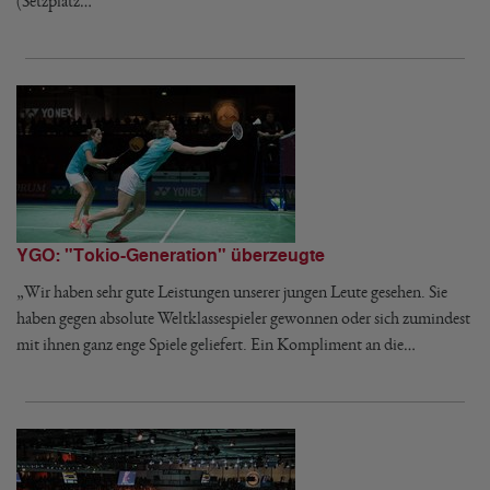
(Setzplatz…
YGO: "Tokio-Generation" überzeugte
„Wir haben sehr gute Leistungen unserer jungen Leute gesehen. Sie
haben gegen absolute Weltklassespieler gewonnen oder sich zumindest
mit ihnen ganz enge Spiele geliefert. Ein Kompliment an die…