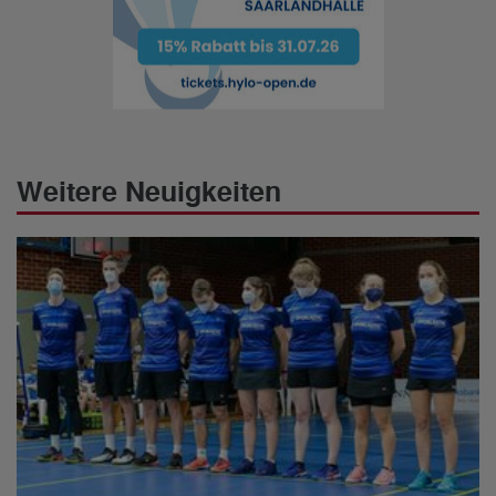
Weitere Neuigkeiten