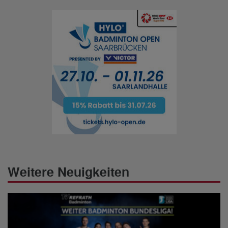
Weitere Neuigkeiten