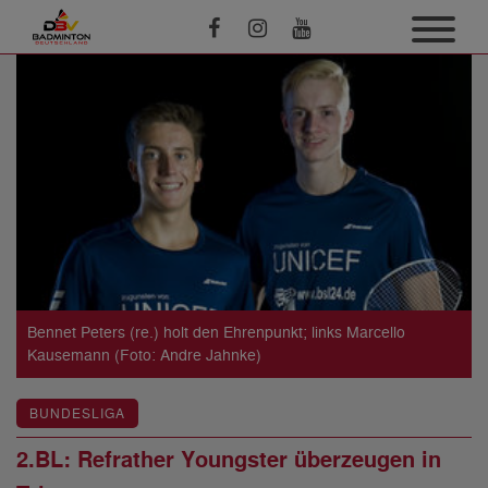
Bennet Peters (re.) holt den Ehrenpunkt; links Marcello
Kausemann (Foto: Andre Jahnke)
BUNDESLIGA
2.BL: Refrather Youngster überzeugen in