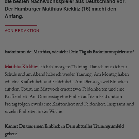
die besten Nachwuchsspieler aus Deutschland vor.
Der Hamburger Matthias Kicklitz (16) macht den
Anfang.
VON REDAKTION
badminton.de: Matthias, wie sieht Dein Tag als Badmintonspieler aus?
Matthias Kicklitz
:
Ich hab' morgens Training. Danach muss ich zur
Schule und am Abend habe ich wieder Training. Am Montag haben
wir eine Krafteinheit und Feldeinheit. Am Dienstag zwei Einheiten
auf dem Court, am Mittwoch erneut zwei Feldeinheiten und eine
Krafteinheit. Am Donnerstag eine Einheit auf dem Feld und am
Freitag folgen jeweils eine Krafteinheit und Feldeinheit. Insgesamt sind
es zehn Einheiten in der Woche.
Kannst Du uns einen Einblick in Dein aktuelles Trainingsumfeld
geben?