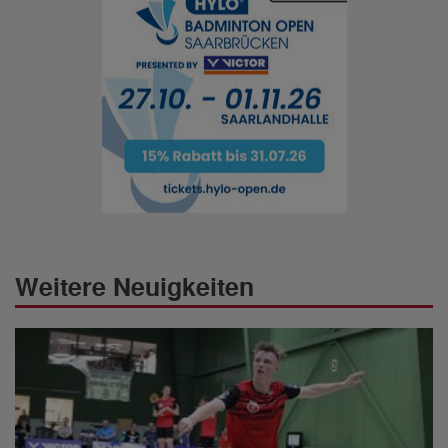
Weitere Neuigkeiten