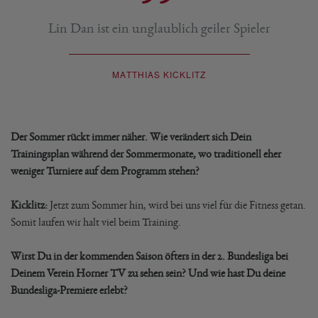
Lin Dan ist ein unglaublich geiler Spieler
MATTHIAS KICKLITZ
Der Sommer rückt immer näher. Wie verändert sich Dein
Trainingsplan während der Sommermonate, wo traditionell eher
weniger Turniere auf dem Programm stehen?
Kicklitz:
Jetzt zum Sommer hin, wird bei uns viel für die Fitness getan.
Somit laufen wir halt viel beim Training.
Wirst Du in der kommenden Saison öfters in der 2. Bundesliga bei
Deinem Verein Horner TV zu sehen sein? Und wie hast Du deine
Bundesliga-Premiere erlebt?