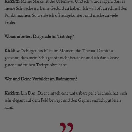
Kicklitz:
Meine Stärke ist die Offensive. Und ich würde sagen, dass es
meine Schwäche ist, keine Geduld zu haben. Ich will oft zu schnell den
Punkt machen. So werde ich oft ausgekontert und mache zu viele
Fehler.
Woran arbeitest Du gerade im Training?
Kicklitz:
"Schläger hoch" ist im Moment das Thema. Damit ist
gemeint, dass mein Schläger oft nicht bereit ist und ich dann keine
guten und frühen Treffpunkte habe.
Wer sind Deine Vorbilder im Badminton?
Kicklitz:
Lin Dan. Da er einfach eine unfassbare geile Technik hat, sich
sehr elegant auf dem Feld bewegt und den Gegner einfach gut lesen
kann.