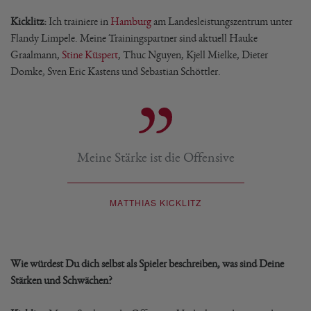
Kicklitz:
Ich trainiere in
Hamburg
am Landesleistungszentrum unter
Flandy Limpele. Meine Trainingspartner sind aktuell Hauke
Graalmann,
Stine Küspert
, Thuc Nguyen, Kjell Mielke, Dieter
Domke, Sven Eric Kastens und Sebastian Schöttler.
Meine Stärke ist die Offensive
MATTHIAS KICKLITZ
Wie würdest Du dich selbst als Spieler beschreiben, was sind Deine
Stärken und Schwächen?