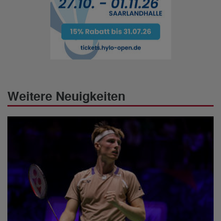
Weitere Neuigkeiten