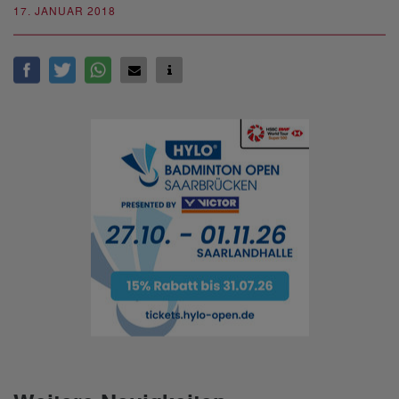
17. JANUAR 2018