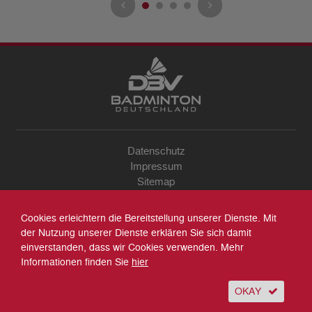
Datenschutz
Impressum
Sitemap
Kontakt
Archiv
Cookies erleichtern die Bereitstellung unserer Dienste. Mit
Suche
der Nutzung unserer Dienste erklären Sie sich damit
einverstanden, dass wir Cookies verwenden. Mehr
Informationen finden Sie
hier
OKAY