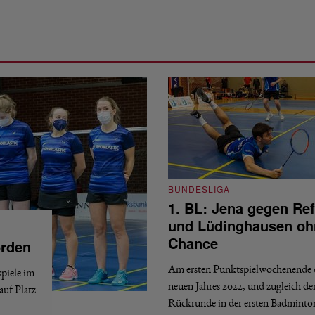
BUNDESLIGA
1. BL: Jena gegen Ref
und Lüdinghausen oh
Chance
orden
Am ersten Punktspielwochenende 
piele im
neuen Jahres 2022, und zugleich de
auf Platz
Rückrunde in der ersten Badminto