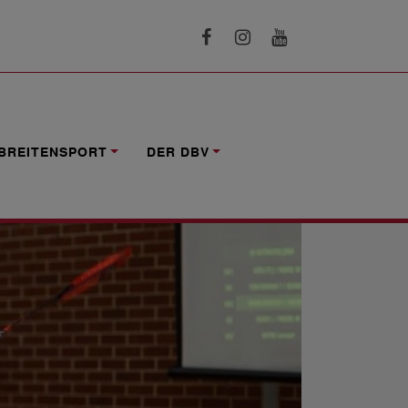
BREITENSPORT
DER DBV