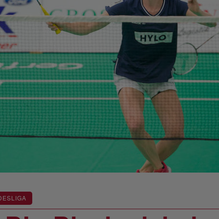
DESLIGA