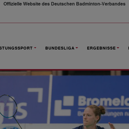
Offizielle Website des Deutschen Badminton-Verbandes
M AUSWÄRTS GEFORDERT
ISTUNGSSPORT
BUNDESLIGA
ERGEBNISSE