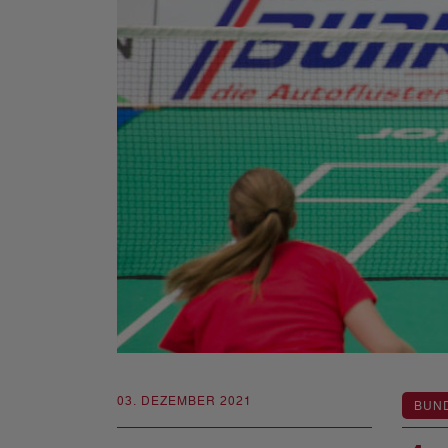
03. DEZEMBER 2021
BUN