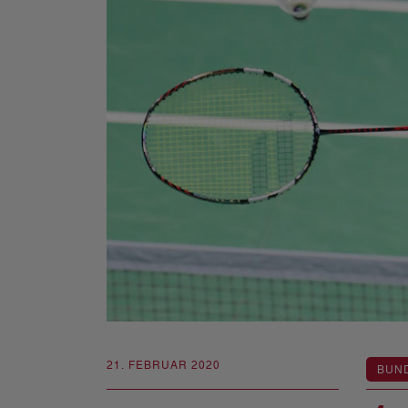
21. FEBRUAR 2020
BUN