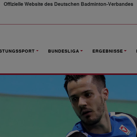
Offizielle Website des Deutschen Badminton-Verbandes
 ERWARTET BEUEL
ISTUNGSSPORT
BUNDESLIGA
ERGEBNISSE