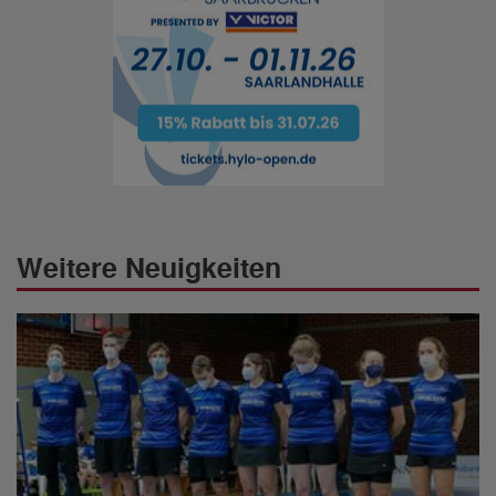
Weitere Neuigkeiten